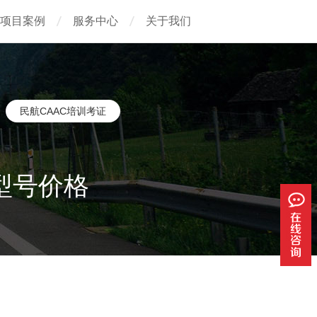
项目案例
服务中心
关于我们
民航CAAC培训考证
数型号价格