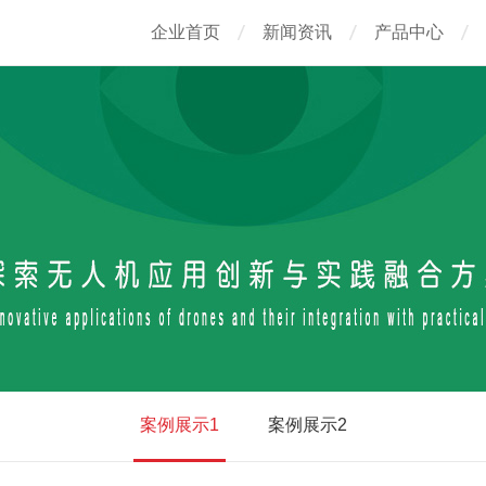
企业首页
新闻资讯
产品中心
案例展示1
案例展示2