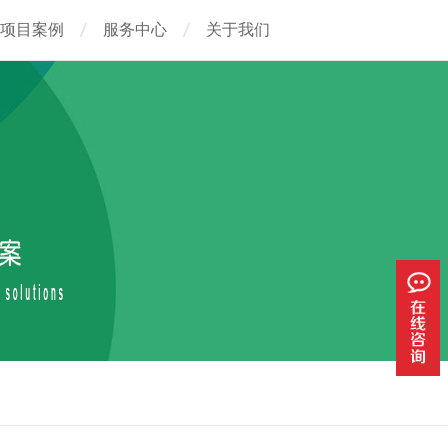
项目案例
服务中心
关于我们