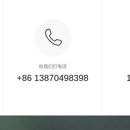
给我们打电话
+86 13870498398