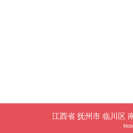
江西省 抚州市 临川区 
Mob