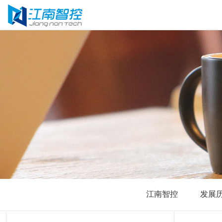
江南智控
发展