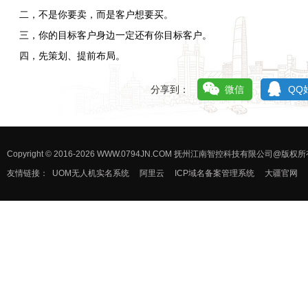
二，不是你要卖，而是客户想要买。
三，你的目标客户身边一定还有你目标客户。
四，先策划、提前布局。
分享到：
微信
QQ
Copyright © 2016-2026 WWW.0794JN.COM 抚州江南智控科技有限公司@版
友情链接：
UOM无人机实名系统
阿里云
ICP域名备案管理系统
大疆官网