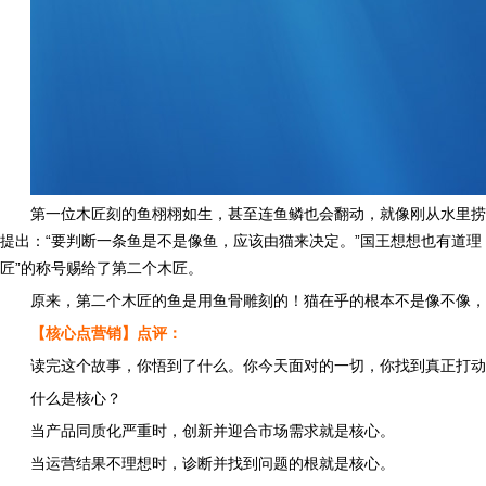
第一位木匠刻的鱼栩栩如生，甚至连鱼鳞也会翻动，就像刚从水里捞
提出：“要判断一条鱼是不是像鱼，应该由猫来决定。”国王想想也有道理
匠”的称号赐给了第二个木匠。
原来，第二个木匠的鱼是用鱼骨雕刻的！猫在乎的根本不是像不像，
【核心点营销】点评：
读完这个故事，你悟到了什么。你今天面对的一切，你找到真正打动
什么是核心？
当产品同质化严重时，创新并迎合市场需求就是核心。
当运营结果不理想时，诊断并找到问题的根就是核心。