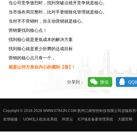
当公司竞争激烈时，找到突破点错开竞争就是核心。
当市场布局完整时，比对手更细致化管理就是核心。
当对手不营销时，你主动营销就是核心。
营销要找到核心点！
找到核心就是更低成本的解决方案
找到核心就是更少折腾的达成目标
营销的核心点只有一个，
就是让对方发自内心的感到【值】!
分享到：
微信
QQ
Copyright © 2016-2026 WWW.0794JN.COM 抚州江南智控科技有限公司@版
友情链接：
UOM无人机实名系统
阿里云
ICP域名备案管理系统
大疆官网