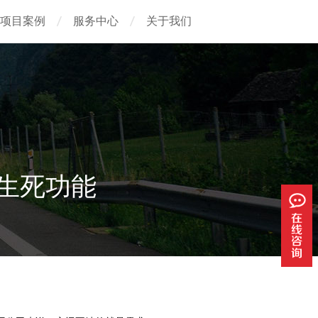
项目案例
服务中心
关于我们
生死功能