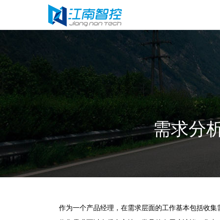
需求分
作为一个产品经理，在需求层面的工作基本包括收集